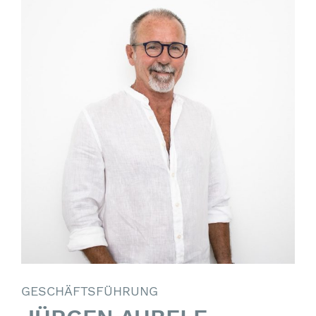
GESCHÄFTSFÜHRUNG