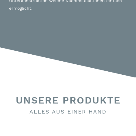
Unterkonstruktion welche Nachinstallationen einfach
ermöglicht.
UNSERE PRODUKTE
ALLES AUS EINER HAND