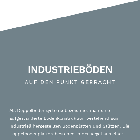
INDUSTRIEBÖDEN
AUF DEN PUNKT GEBRACHT
Als Doppelbodensysteme bezeichnet man eine
aufgeständerte Bodenkonstruktion bestehend aus
industriell hergestellten Bodenplatten und Stützen. Die
Doppelbodenplatten bestehen in der Regel aus einer