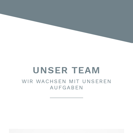
UNSER TEAM
WIR WACHSEN MIT UNSEREN
AUFGABEN