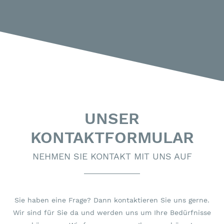
UNSER
KONTAKTFORMULAR
NEHMEN SIE KONTAKT MIT UNS AUF
Sie haben eine Frage? Dann kontaktieren Sie uns gerne.
Wir sind für Sie da und werden uns um Ihre Bedürfnisse