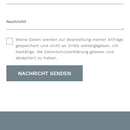
Nachricht
Meine Daten werden zur Bearbeitung meiner Anfrage
gespeichert und nicht an Dritte weitergegeben. Ich
bestätige, die Datenschutzerklärung gelesen und
akzeptiert zu haben.
NACHRICHT SENDEN