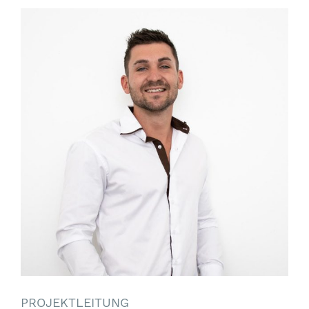
PROJEKTLEITUNG