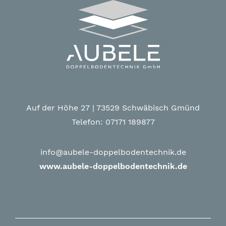
Auf der Höhe 27 | 73529 Schwäbisch Gmünd
Telefon: 07171 189877
info@aubele-doppelbodentechnik.de
www.aubele-doppelbodentechnik.de