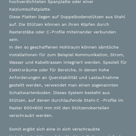
hochverdichteten Spanplatte oder einer
Kalziumsulfatplatte.
Diese Platten liegen auf Doppelbodenstützen aus Stahl
auf. Die Stützen können an ihren Köpfen durch
Rasterstäbe oder C-Profile miteinander verbunden
sein.
In den so geschaffenen Hohlraum können sämtliche
Installationen für zum Beispiel Kommunikation, Strom,
Wasser und Kabeltrassen integriert werden. Speziell für
Elektroräume oder für Bereiche, in denen hohe
Anforderungen an Querstabilität und Lastaufnahme
gestellt werden, verwendet man einen sogenannten
Schaltwartenboden. Dieses System besteht aus
Stützen, auf denen durchlaufende Stahl-C -Profile im
Raster 600×600 mm mit den Stützenoberteilen
verschraubt werden.
Somit ergibt sich eine in sich verschraubte