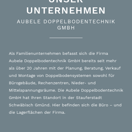
UNTERNEHMEN
AUBELE DOPPELBODENTECHNIK
GMBH
Als Familienunternehmen befasst sich die Firma
Aubele Doppelbodentechnik GmbH bereits seit mehr
als über 20 Jahren mit der Planung, Beratung, Verkauf
und Montage von Doppelbodensystemen sowohl für
Bürogebäude, Rechenzentren, Nieder- und
Mittelspannungsräume. Die Aubele Doppelbodentechnik
GmbH hat Ihren Standort in der Stauferstadt
Schwäbisch Gmünd. Hier befinden sich die Büro – und
die Lagerflächen der Firma.