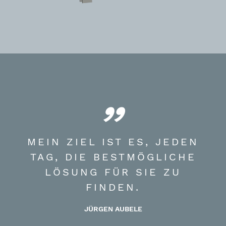
MEIN ZIEL IST ES, JEDEN
TAG, DIE BESTMÖGLICHE
LÖSUNG FÜR SIE ZU
FINDEN.
JÜRGEN AUBELE