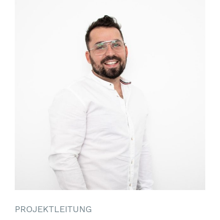
PROJEKTLEITUNG